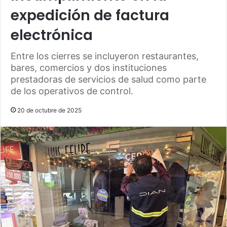
expedición de factura
electrónica
Entre los cierres se incluyeron restaurantes,
bares, comercios y dos instituciones
prestadoras de servicios de salud como parte
de los operativos de control.
20 de octubre de 2025