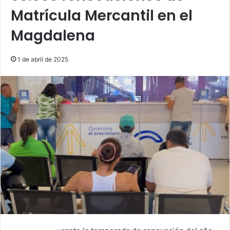
Matrícula Mercantil en el
Magdalena
1 de abril de 2025