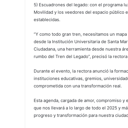
5) Escuadrones del legado: con el programa luz
Movilidad y los veedores del espacio público e
establecidas.
“Y como todo gran tren, necesitamos un mapa 
desde la Institución Universitaria de Santa Mar
Ciudadana, una herramienta desde nuestra área
rumbo del Tren del Legado”, precisó la rectora
Durante el evento, la rectora anunció la forma
instituciones educativas, gremios, universidade
comprometida con una transformación real.
Esta agenda, cargada de amor, compromiso y es
que nos llevará a lo largo de todo el 2025 y m
progreso y transformación para nuestra ciudad