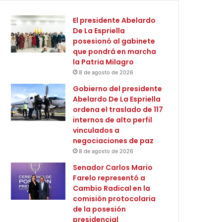
El presidente Abelardo
De La Espriella
posesionó al gabinete
que pondrá en marcha
la Patria Milagro
8 de agosto de 2026
Gobierno del presidente
Abelardo De La Espriella
ordena el traslado de 117
internos de alto perfil
vinculados a
negociaciones de paz
8 de agosto de 2026
Senador Carlos Mario
Farelo representó a
Cambio Radical en la
comisión protocolaria
de la posesión
presidencial