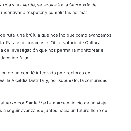
 roja y luz verde, se apoyará a la Secretaría de
 incentivar a respetar y cumplir las normas
de ruta, una brújula que nos indique como avanzamos,
ta. Para ello, creamos el Observatorio de Cultura
 de investigación que nos permitirá monitorear el
 Joceline Azar.
ción de un comité integrado por: rectores de
s, la Alcaldía Distrital y, por supuesto, la comunidad
fuerzo por Santa Marta, marca el inicio de un viaje
ás a seguir avanzando juntos hacia un futuro lleno de
.