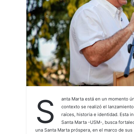
S
anta Marta está en un momento úni
contexto se realizó el lanzamiento
raíces, historia e identidad. Esta in
Santa Marta -USM-, busca fortalec
una Santa Marta próspera, en el marco de sus 