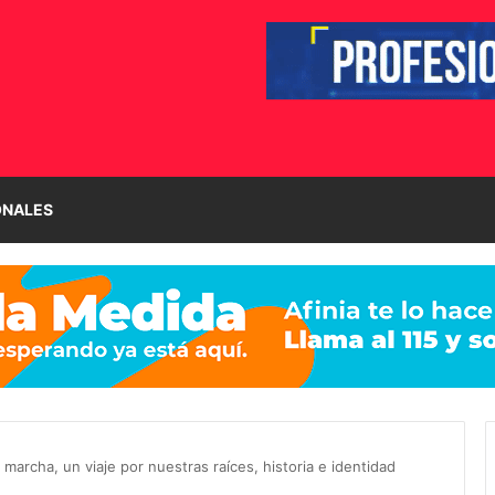
ONALES
 marcha, un viaje por nuestras raíces, historia e identidad