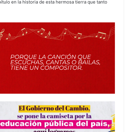
ulo en la historia de esta hermosa tierra que tanto