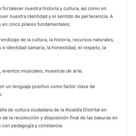
fortalecer nuestra historia y cultura, así como en
er nuestra identidad y el sentido de pertenencia. A
 en cinco pilares fundamentales:
ndizaje de la cultura, la historia, recursos naturales,
e identidad samaria, la honestidad, el respeto, la
s, eventos musicales, muestras de arte.
n un lenguaje positivo como factor clave de
o.
ña de cultura ciudadana de la Alcaldía Distrital en
 de la recolección y disposición final de las basuras en
s con pedagogía y constancia.