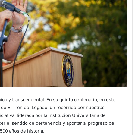
co y transcendental. En su quinto centenario, en este
 de El Tren del Legado, un recorrido por nuestras
iciativa, liderada por la Institución Universitaria de
er el sentido de pertenencia y aportar al progreso de
500 años de historia.