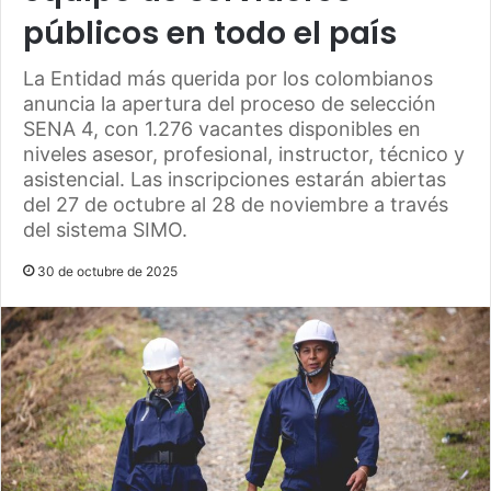
públicos en todo el país
La Entidad más querida por los colombianos
anuncia la apertura del proceso de selección
SENA 4, con 1.276 vacantes disponibles en
niveles asesor, profesional, instructor, técnico y
asistencial. Las inscripciones estarán abiertas
del 27 de octubre al 28 de noviembre a través
del sistema SIMO.
30 de octubre de 2025