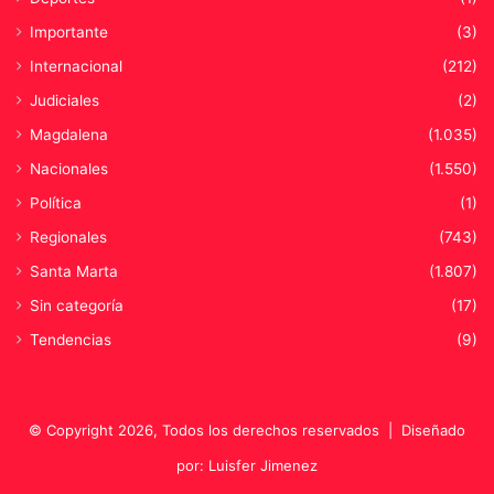
Importante
(3)
Internacional
(212)
Judiciales
(2)
Magdalena
(1.035)
Nacionales
(1.550)
Política
(1)
Regionales
(743)
Santa Marta
(1.807)
Sin categoría
(17)
Tendencias
(9)
© Copyright 2026, Todos los derechos reservados |
Diseñado
por: Luisfer Jimenez