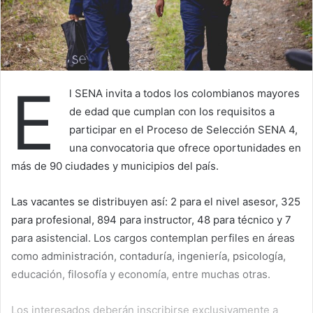
E
l SENA invita a todos los colombianos mayores
de edad que cumplan con los requisitos a
participar en el Proceso de Selección SENA 4,
una convocatoria que ofrece oportunidades en
más de 90 ciudades y municipios del país.
Las vacantes se distribuyen así: 2 para el nivel asesor, 325
para profesional, 894 para instructor, 48 para técnico y 7
para asistencial. Los cargos contemplan perfiles en áreas
como administración, contaduría, ingeniería, psicología,
educación, filosofía y economía, entre muchas otras.
Los interesados deberán inscribirse exclusivamente a