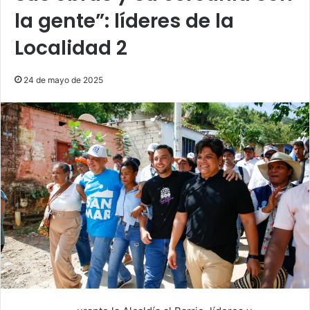
la gente”: líderes de la
Localidad 2
24 de mayo de 2025