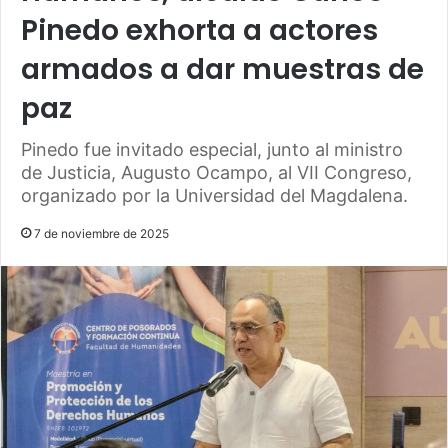
Pinedo exhorta a actores
armados a dar muestras de
paz
Pinedo fue invitado especial, junto al ministro
de Justicia, Augusto Ocampo, al VII Congreso,
organizado por la Universidad del Magdalena.
7 de noviembre de 2025