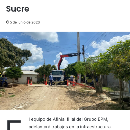
Sucre
5 de junio de 2026
l equipo de Afinia, filial del Grupo EPM,
adelantará trabajos en la infraestructura