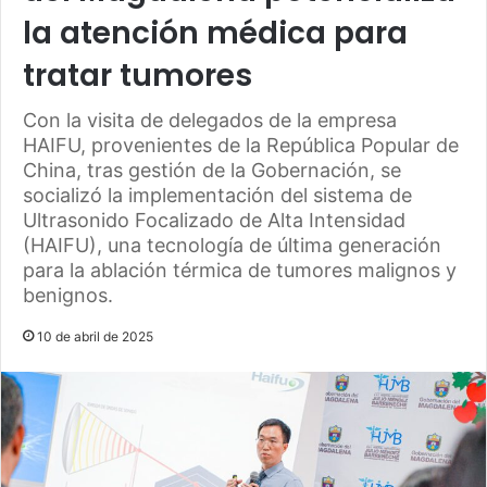
la atención médica para
tratar tumores
Con la visita de delegados de la empresa
HAIFU, provenientes de la República Popular de
China, tras gestión de la Gobernación, se
socializó la implementación del sistema de
Ultrasonido Focalizado de Alta Intensidad
(HAIFU), una tecnología de última generación
para la ablación térmica de tumores malignos y
benignos.
10 de abril de 2025