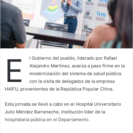
E
l Gobierno del pueblo, liderado por Rafael
Alejandro Martínez, avanza a paso firme en la
modernización del sistema de salud pública
con la visita de delegados de la empresa
HAIFU, provenientes de la República Popular China.
Esta jornada se llevó a cabo en el Hospital Universitario
Julio Méndez Barreneche, institución líder de la
hospitalaria pública en el Departamento.