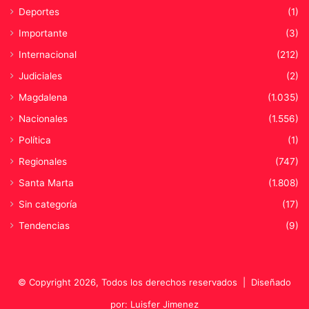
Deportes
(1)
Importante
(3)
Internacional
(212)
Judiciales
(2)
Magdalena
(1.035)
Nacionales
(1.556)
Política
(1)
Regionales
(747)
Santa Marta
(1.808)
Sin categoría
(17)
Tendencias
(9)
© Copyright 2026, Todos los derechos reservados |
Diseñado
por: Luisfer Jimenez