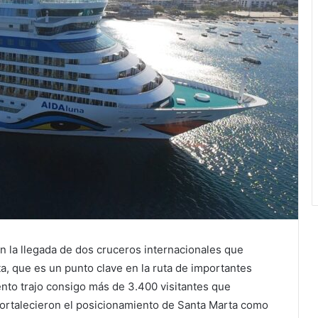
n la llegada de dos cruceros internacionales que
a, que es un punto clave en la ruta de importantes
nto trajo consigo más de 3.400 visitantes que
fortalecieron el posicionamiento de Santa Marta como