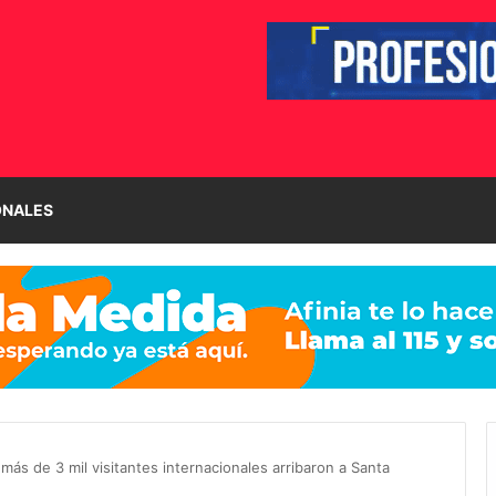
ONALES
 más de 3 mil visitantes internacionales arribaron a Santa