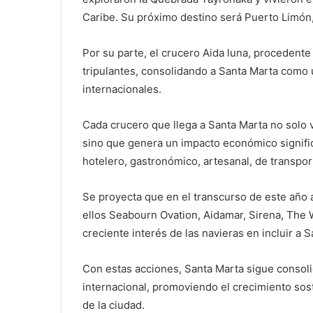
Caribe. Su próximo destino será Puerto Limón,
Por su parte, el crucero Aida luna, procedente
tripulantes, consolidando a Santa Marta como u
internacionales.
Cada crucero que llega a Santa Marta no solo vi
sino que genera un impacto económico significa
hotelero, gastronómico, artesanal, de transport
Se proyecta que en el transcurso de este año 
ellos Seabourn Ovation, Aidamar, Sirena, The Wo
creciente interés de las navieras en incluir a S
Con estas acciones, Santa Marta sigue consoli
internacional, promoviendo el crecimiento so
de la ciudad.