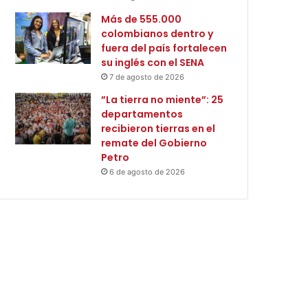
Más de 555.000
colombianos dentro y
fuera del país fortalecen
su inglés con el SENA
7 de agosto de 2026
”La tierra no miente”: 25
departamentos
recibieron tierras en el
remate del Gobierno
Petro
6 de agosto de 2026