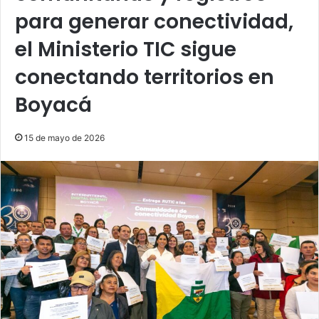
para generar conectividad,
el Ministerio TIC sigue
conectando territorios en
Boyacá
15 de mayo de 2026