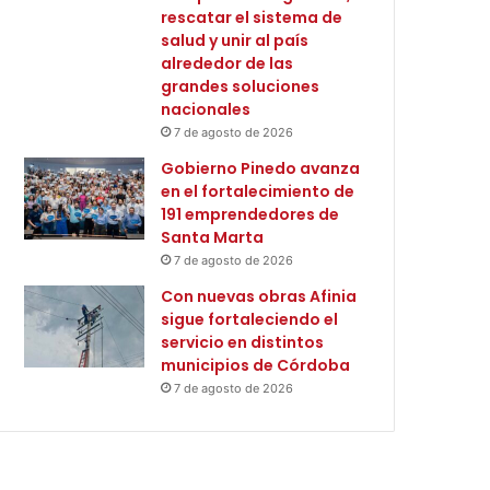
rescatar el sistema de
salud y unir al país
alrededor de las
grandes soluciones
nacionales
7 de agosto de 2026
Gobierno Pinedo avanza
en el fortalecimiento de
191 emprendedores de
Santa Marta
7 de agosto de 2026
Con nuevas obras Afinia
sigue fortaleciendo el
servicio en distintos
municipios de Córdoba
7 de agosto de 2026