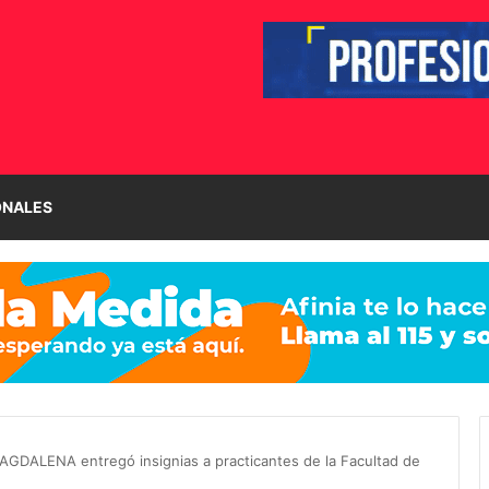
ONALES
GDALENA entregó insignias a practicantes de la Facultad de