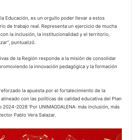
a Educación, es un orgullo poder llevar a estos
rio de trabajo real. Representa un ejercicio de mucha
 la inclusión, la institucionalidad y el territorio,
zar”, puntualizó.
tivas de la Región responde a la misión de consolidar
, promoviendo la innovación pedagógica y la formación
eforzado la apuesta por el fortalecimiento de la
alineado con las políticas de calidad educativa del Plan
no 2024-2028 ‘Por UNIMAGDALENA: más inclusión, más
ector Pablo Vera Salazar.