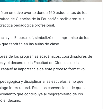
ró un emotivo evento donde 160 estudiantes de los
cultad de Ciencias de la Educación recibieron sus
 práctica pedagógica profesional.
cia y la Esperanza’, simbolizó el compromiso de los
 que tendrán en las aulas de clase.
ctores de los programas académicos, coordinadores de
es y el decano de la Facultad de Ciencias de la
 resaltó la importancia de este proceso formativo.
pedagógica y disciplinar a las escuelas, sino que
logo intercultural. Estamos convencidos de que la
ocimiento que contribuye al mejoramiento de los
só el decano.