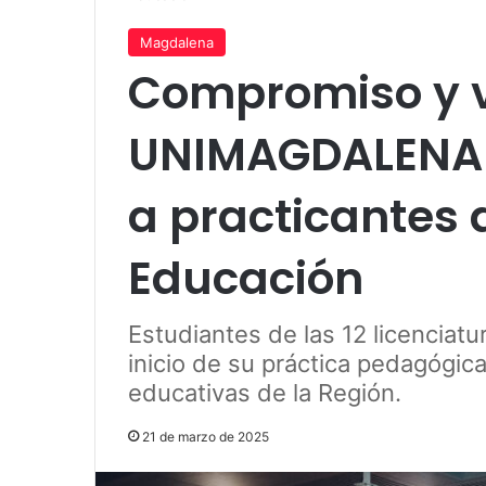
Magdalena
Compromiso y v
UNIMAGDALENA e
a practicantes 
Educación
Estudiantes de las 12 licenciatu
inicio de su práctica pedagógica
educativas de la Región.
21 de marzo de 2025