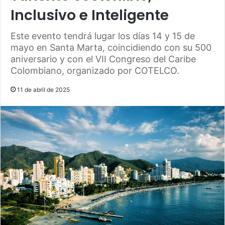
Inclusivo e Inteligente
Este evento tendrá lugar los días 14 y 15 de
mayo en Santa Marta, coincidiendo con su 500
aniversario y con el VII Congreso del Caribe
Colombiano, organizado por COTELCO.
11 de abril de 2025