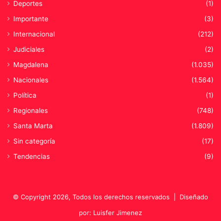
Deportes
(1)
Importante
(3)
Internacional
(212)
Judiciales
(2)
Magdalena
(1.035)
Nacionales
(1.564)
Política
(1)
Regionales
(748)
Santa Marta
(1.809)
Sin categoría
(17)
Tendencias
(9)
© Copyright 2026, Todos los derechos reservados |
Diseñado
por: Luisfer Jimenez