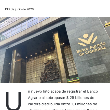
9 de junio de 2026
U
n nuevo hito acaba de registrar el Banco
Agrario al sobrepasar $ 25 billones de
cartera distribuida entre 1,3 millones de