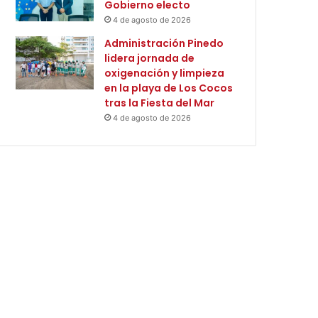
Gobierno electo
4 de agosto de 2026
Administración Pinedo
lidera jornada de
oxigenación y limpieza
en la playa de Los Cocos
tras la Fiesta del Mar
4 de agosto de 2026