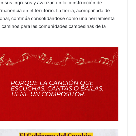
en sus ingresos y avanzan en la construcción de
ermanencia en el territorio. La tierra, acompañada de
cional, continúa consolidándose como una herramienta
vos caminos para las comunidades campesinas de la