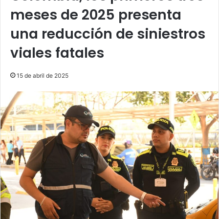
meses de 2025 presenta
una reducción de siniestros
viales fatales
15 de abril de 2025