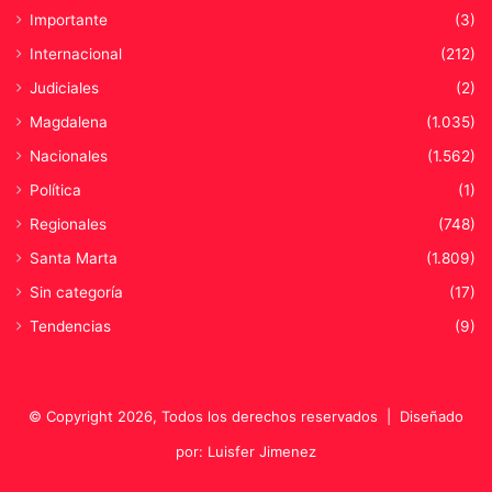
Importante
(3)
Internacional
(212)
Judiciales
(2)
Magdalena
(1.035)
Nacionales
(1.562)
Política
(1)
Regionales
(748)
Santa Marta
(1.809)
Sin categoría
(17)
Tendencias
(9)
© Copyright 2026, Todos los derechos reservados |
Diseñado
por: Luisfer Jimenez