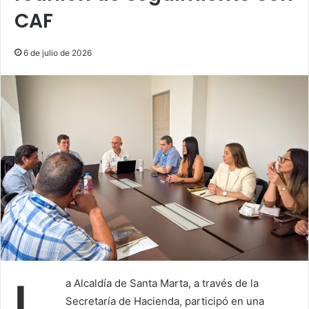
CAF
6 de julio de 2026
a Alcaldía de Santa Marta, a través de la
Secretaría de Hacienda, participó en una