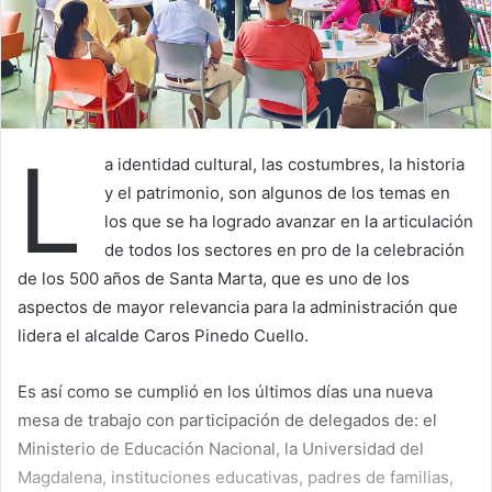
L
a identidad cultural, las costumbres, la historia
y el patrimonio, son algunos de los temas en
los que se ha logrado avanzar en la articulación
de todos los sectores en pro de la celebración
de los 500 años de Santa Marta, que es uno de los
aspectos de mayor relevancia para la administración que
lidera el alcalde Caros Pinedo Cuello.
Es así como se cumplió en los últimos días una nueva
mesa de trabajo con participación de delegados de: el
Ministerio de Educación Nacional, la Universidad del
Magdalena, instituciones educativas, padres de familias,