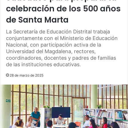
celebración de los 500 años
de Santa Marta
La Secretaría de Educación Distrital trabaja
conjuntamente con el Ministerio de Educación
Nacional, con participación activa de la
Universidad del Magdalena, rectores,
coordinadores, docentes y padres de familias
de las instituciones educativas.
28 de marzo de 2025