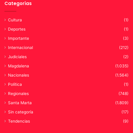
Categorías
Cultura
(1)
Deportes
(1)
Importante
(3)
Internacional
(212)
Judiciales
(2)
Magdalena
(1.035)
Nacionales
(1.564)
Política
(1)
Regionales
(748)
Santa Marta
(1.809)
Sin categoría
(17)
Tendencias
(9)