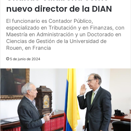
nuevo director de la DIAN
El funcionario es Contador Público,
especializado en Tributación y en Finanzas, con
Maestría en Administración y un Doctorado en
Ciencias de Gestión de la Universidad de
Rouen, en Francia
5 de junio de 2024