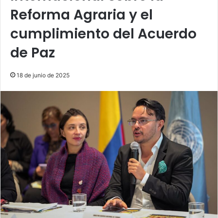
Reforma Agraria y el
cumplimiento del Acuerdo
de Paz
18 de junio de 2025