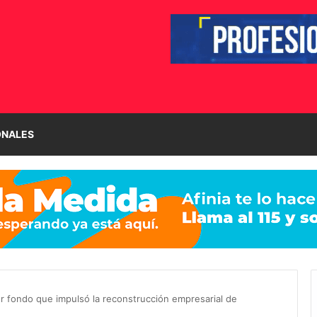
ONALES
r fondo que impulsó la reconstrucción empresarial de