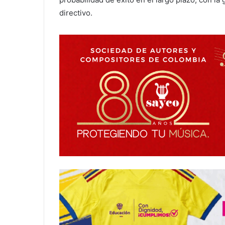
directivo.