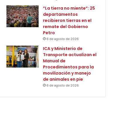
”La tierra no miente”: 25
departamentos
recibieron tierras en el
remate del Gobierno
Petro
6 de agosto de 2026
ICA y Ministerio de
Transporte actualizan el
Manual de
Procedimientos para la
movilización y manejo
de animales en pie
6 de agosto de 2026