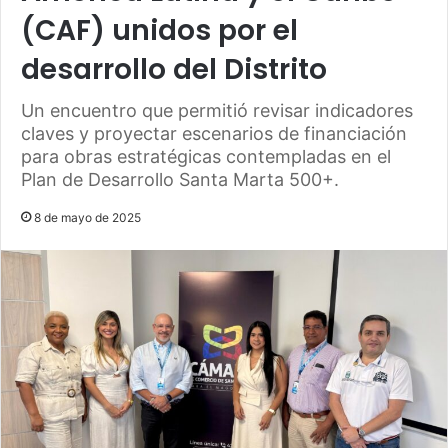
(CAF) unidos por el
desarrollo del Distrito
Un encuentro que permitió revisar indicadores
claves y proyectar escenarios de financiación
para obras estratégicas contempladas en el
Plan de Desarrollo Santa Marta 500+.
8 de mayo de 2025