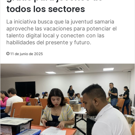
todos los sectores
La iniciativa busca que la juventud samaria
aproveche las vacaciones para potenciar el
talento digital local y conecten con las
habilidades del presente y futuro.
11 de junio de 2025