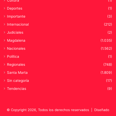
Cultura
(1)
Deportes
(1)
Importante
(3)
Internacional
(212)
Judiciales
(2)
Magdalena
(1.035)
Nacionales
(1.562)
Política
(1)
Regionales
(748)
Santa Marta
(1.809)
Sin categoría
(17)
Tendencias
(9)
© Copyright 2026, Todos los derechos reservados |
Diseñado