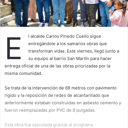
E
l alcalde Carlos Pinedo Cuello sigue
entregándole a los samarios obras que
transforman vidas. Este viernes, llegó junto a
su equipo al barrio San Martín para hacer
entrega oficial de una de las obras priorizadas por la
misma comunidad.
Se trata de la intervención de 68 metros con pavimento
rígido y la reposición de redes de alcantarillado que
anteriormente estaban construidas en asbesto cemento y
fueron reemplazadas por PVC de 8 pulgadas.
Esta obra fue ejecutada gracias al programa