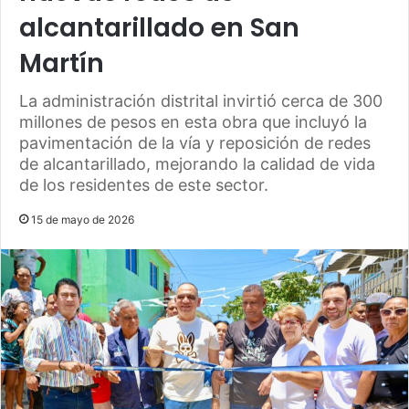
alcantarillado en San
Martín
La administración distrital invirtió cerca de 300
millones de pesos en esta obra que incluyó la
pavimentación de la vía y reposición de redes
de alcantarillado, mejorando la calidad de vida
de los residentes de este sector.
15 de mayo de 2026