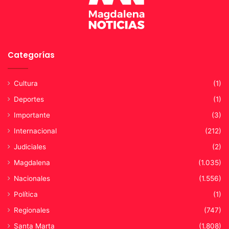
Categorías
Cultura
(1)
Deportes
(1)
Importante
(3)
Internacional
(212)
Judiciales
(2)
Magdalena
(1.035)
Nacionales
(1.556)
Política
(1)
Regionales
(747)
Santa Marta
(1.808)