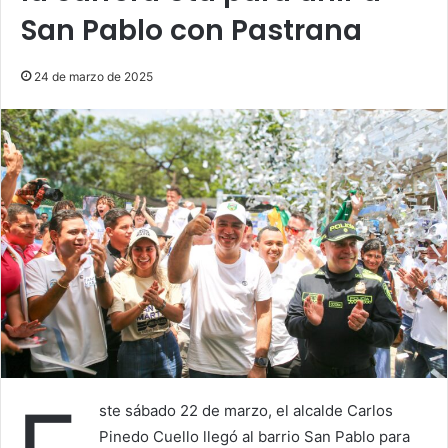
San Pablo con Pastrana
24 de marzo de 2025
ste sábado 22 de marzo, el alcalde Carlos
Pinedo Cuello llegó al barrio San Pablo para