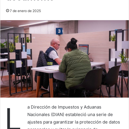
7 de enero de 2025
L
a Dirección de Impuestos y Aduanas
Nacionales (DIAN) estableció una serie de
ajustes para garantizar la protección de datos