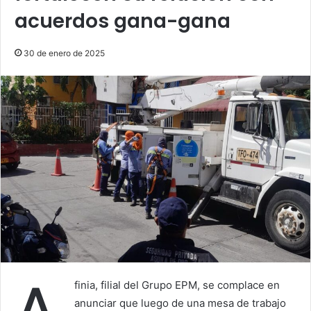
acuerdos gana-gana
30 de enero de 2025
finia, filial del Grupo EPM, se complace en
anunciar que luego de una mesa de trabajo