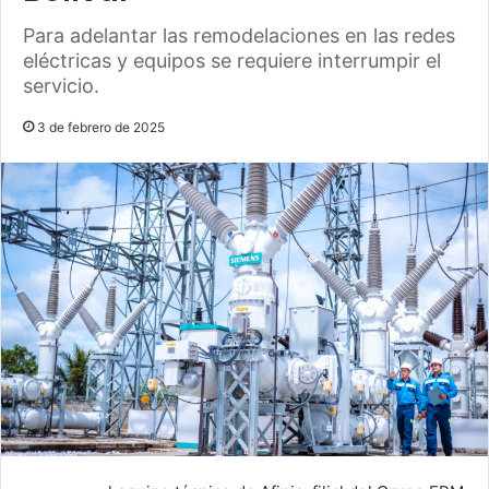
Para adelantar las remodelaciones en las redes
eléctricas y equipos se requiere interrumpir el
servicio.
3 de febrero de 2025