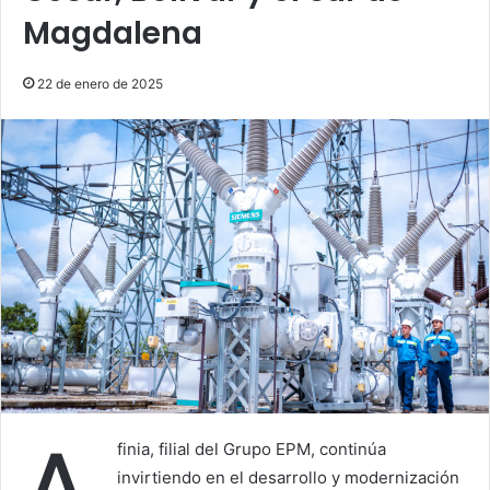
Magdalena
22 de enero de 2025
finia, filial del Grupo EPM, continúa
invirtiendo en el desarrollo y modernización