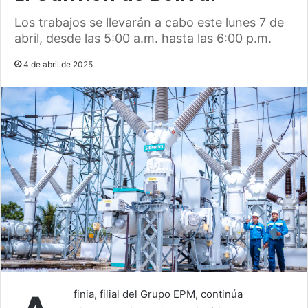
Los trabajos se llevarán a cabo este lunes 7 de
abril, desde las 5:00 a.m. hasta las 6:00 p.m.
4 de abril de 2025
finia, filial del Grupo EPM, continúa