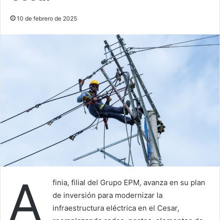
10 de febrero de 2025
A
finia, filial del Grupo EPM, avanza en su plan
de inversión para modernizar la
infraestructura eléctrica en el Cesar,