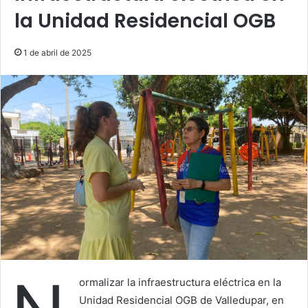
la Unidad Residencial OGB
1 de abril de 2025
ormalizar la infraestructura eléctrica en la
Unidad Residencial OGB de Valledupar, en