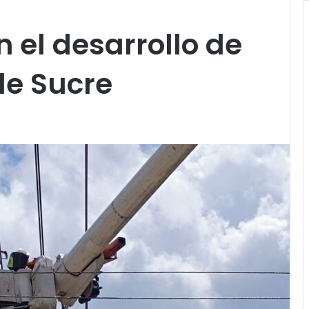
en el desarrollo de
de Sucre