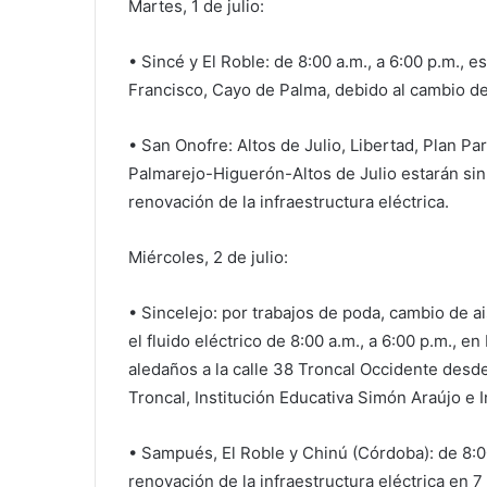
Martes, 1 de julio:
• Sincé y El Roble: de 8:00 a.m., a 6:00 p.m., e
Francisco, Cayo de Palma, debido al cambio d
• San Onofre: Altos de Julio, Libertad, Plan Pa
Palmarejo-Higuerón-Altos de Julio estarán sin f
renovación de la infraestructura eléctrica.
Miércoles, 2 de julio:
• Sincelejo: por trabajos de poda, cambio de 
el fluido eléctrico de 8:00 a.m., a 6:00 p.m., e
aledaños a la calle 38 Troncal Occidente desde
Troncal, Institución Educativa Simón Araújo e 
• Sampués, El Roble y Chinú (Córdoba): de 8:00 
renovación de la infraestructura eléctrica en 7