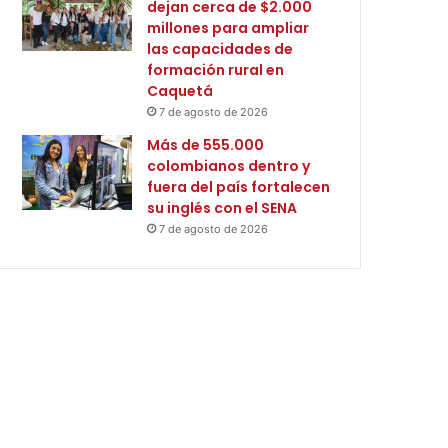
dejan cerca de $2.000
millones para ampliar
las capacidades de
formación rural en
Caquetá
7 de agosto de 2026
Más de 555.000
colombianos dentro y
fuera del país fortalecen
su inglés con el SENA
7 de agosto de 2026