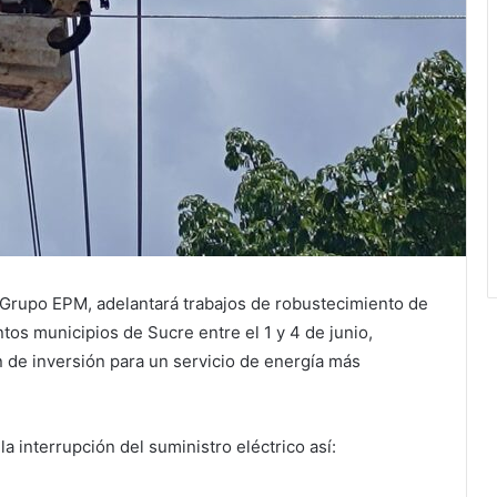
del Grupo EPM, adelantará trabajos de robustecimiento de
intos municipios de Sucre entre el 1 y 4 de junio,
 de inversión para un servicio de energía más
la interrupción del suministro eléctrico así: