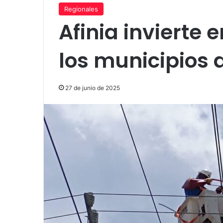
Regionales
Afinia invierte 
los municipios 
27 de junio de 2025