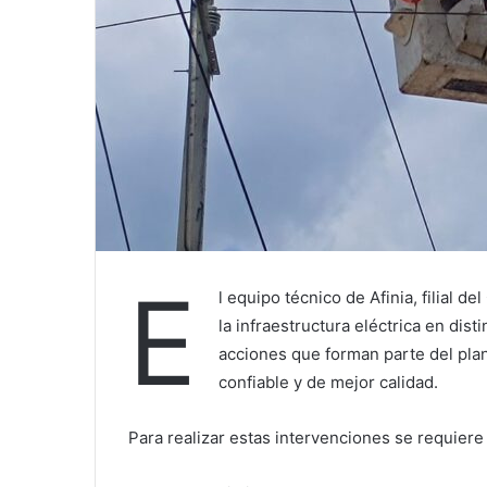
E
l equipo técnico de Afinia, filial 
la infraestructura eléctrica en dist
acciones que forman parte del plan
confiable y de mejor calidad.
Para realizar estas intervenciones se requiere 