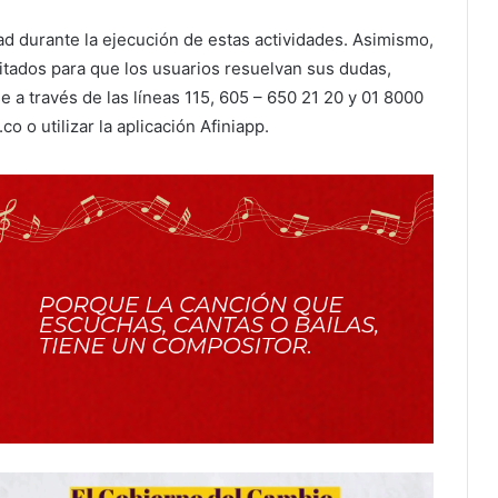
d durante la ejecución de estas actividades. Asimismo,
litados para que los usuarios resuelvan sus dudas,
 a través de las líneas 115, 605 – 650 21 20 y 01 8000
co o utilizar la aplicación Afiniapp.