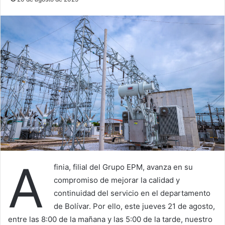
A
finia, filial del Grupo EPM, avanza en su
compromiso de mejorar la calidad y
continuidad del servicio en el departamento
de Bolívar. Por ello, este jueves 21 de agosto,
entre las 8:00 de la mañana y las 5:00 de la tarde, nuestro