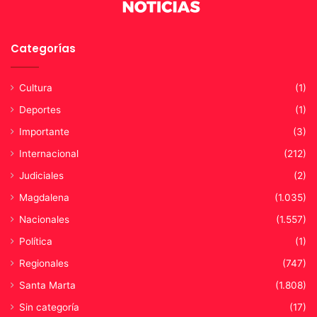
Categorías
Cultura
(1)
Deportes
(1)
Importante
(3)
Internacional
(212)
Judiciales
(2)
Magdalena
(1.035)
Nacionales
(1.557)
Política
(1)
Regionales
(747)
Santa Marta
(1.808)
Sin categoría
(17)