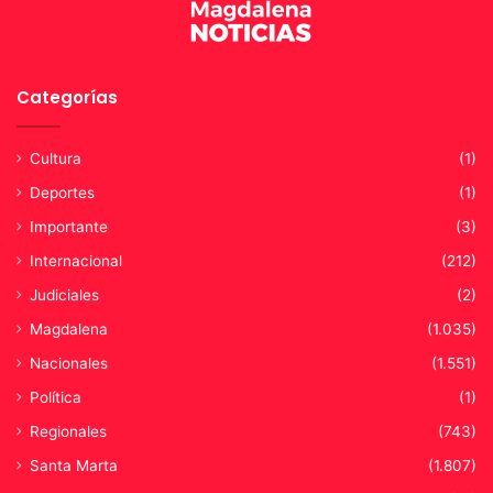
Categorías
Cultura
(1)
Deportes
(1)
Importante
(3)
Internacional
(212)
Judiciales
(2)
Magdalena
(1.035)
Nacionales
(1.551)
Política
(1)
Regionales
(743)
Santa Marta
(1.807)