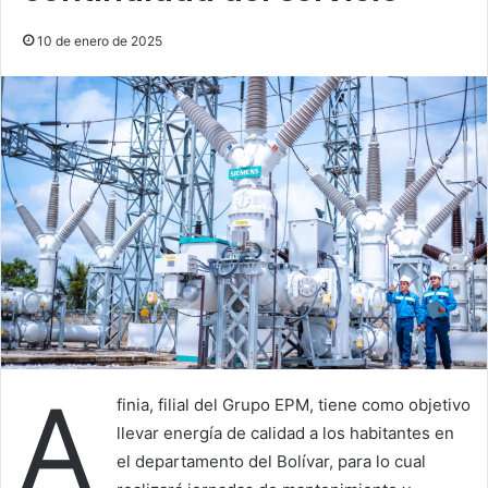
10 de enero de 2025
A
finia, filial del Grupo EPM, tiene como objetivo
llevar energía de calidad a los habitantes en
el departamento del Bolívar, para lo cual