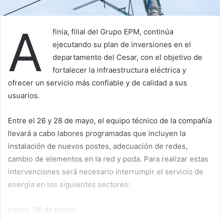
A
finia, filial del Grupo EPM, continúa
ejecutando su plan de inversiones en el
departamento del Cesar, con el objetivo de
fortalecer la infraestructura eléctrica y
ofrecer un servicio más confiable y de calidad a sus
usuarios.
Entre el 26 y 28 de mayo, el equipo técnico de la compañía
llevará a cabo labores programadas que incluyen la
instalación de nuevos postes, adecuación de redes,
cambio de elementos en la red y poda. Para realizar estas
intervenciones será necesario interrumpir el servicio de
energía en los siguientes sectores:
Lunes, 26 de mayo: