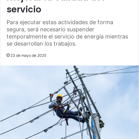
servicio
Para ejecutar estas actividades de forma
segura, será necesario suspender
temporalmente el servicio de energía mientras
se desarrollan los trabajos.
23 de mayo de 2025