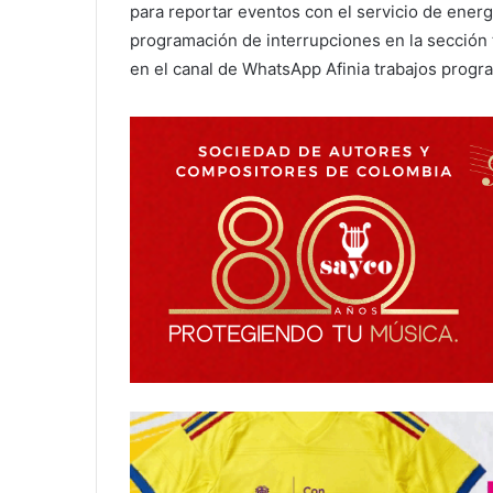
para reportar eventos con el servicio de energía
programación de interrupciones en la sección 
en el canal de WhatsApp Afinia trabajos prog