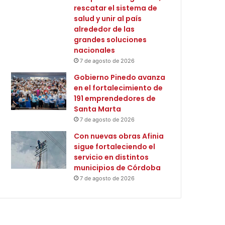
rescatar el sistema de
salud y unir al país
alrededor de las
grandes soluciones
nacionales
7 de agosto de 2026
Gobierno Pinedo avanza
en el fortalecimiento de
191 emprendedores de
Santa Marta
7 de agosto de 2026
Con nuevas obras Afinia
sigue fortaleciendo el
servicio en distintos
municipios de Córdoba
7 de agosto de 2026