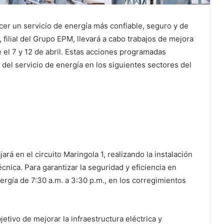
er un servicio de energía más confiable, seguro y de
, filial del Grupo EPM, llevará a cabo trabajos de mejora
re el 7 y 12 de abril. Estas acciones programadas
 del servicio de energía en los siguientes sectores del
jará en el circuito Maringola 1, realizando la instalación
nica. Para garantizar la seguridad y eficiencia en
ergía de 7:30 a.m. a 3:30 p.m., en los corregimientos
jetivo de mejorar la infraestructura eléctrica y