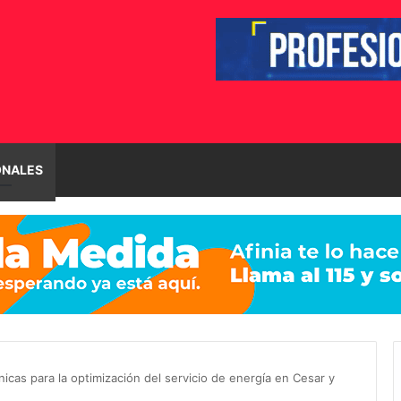
ONALES
nicas para la optimización del servicio de energía en Cesar y