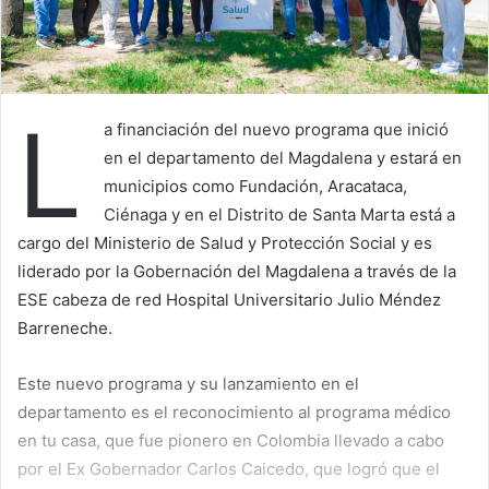
L
a financiación del nuevo programa que inició
en el departamento del Magdalena y estará en
municipios como Fundación, Aracataca,
Ciénaga y en el Distrito de Santa Marta está a
cargo del Ministerio de Salud y Protección Social y es
liderado por la Gobernación del Magdalena a través de la
ESE cabeza de red Hospital Universitario Julio Méndez
Barreneche.
Este nuevo programa y su lanzamiento en el
departamento es el reconocimiento al programa médico
en tu casa, que fue pionero en Colombia llevado a cabo
por el Ex Gobernador Carlos Caicedo, que logró que el