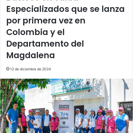
Especializados que se lanza
por primera vez en
Colombia y el
Departamento del
Magdalena
12 de diciembre de 2024