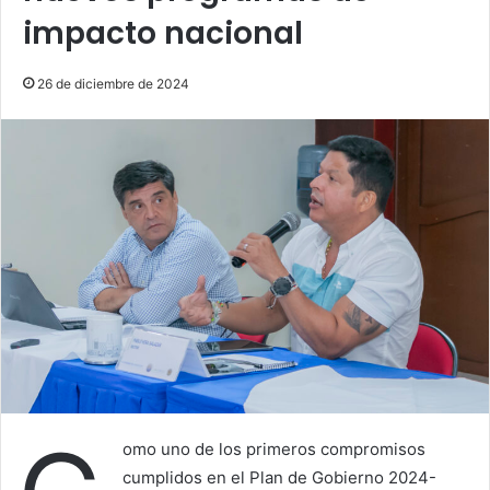
impacto nacional
26 de diciembre de 2024
omo uno de los primeros compromisos
cumplidos en el Plan de Gobierno 2024-